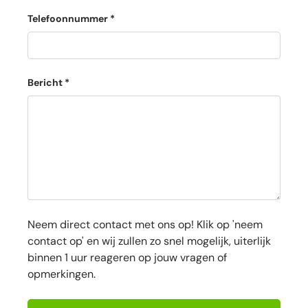
Telefoonnummer
Bericht
Neem direct contact met ons op! Klik op 'neem
contact op' en wij zullen zo snel mogelijk, uiterlijk
binnen 1 uur reageren op jouw vragen of
opmerkingen.