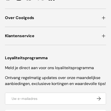
Over Coolgods
Klantenservice
Loyaliteitsprogramma
Meld je direct aan voor ons loyaliteitsprogramma
Ontvang regelmatig updates over onze maandelijkse
aanbiedingen, exclusieve kortingen en waardevolle tips!
E-mailadres
Abonnee